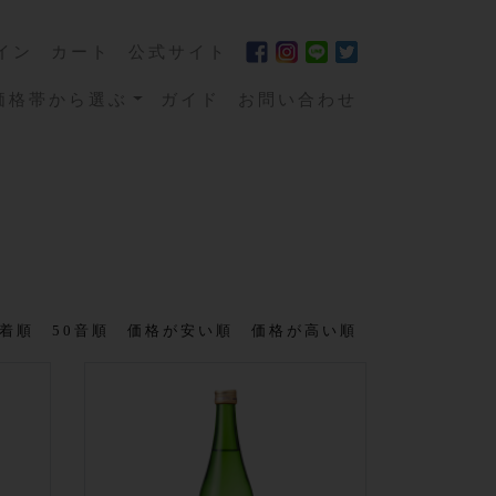
イン
カート
公式サイト
価格帯から選ぶ
ガイド
お問い合わせ
着順
50音順
価格が安い順
価格が高い順