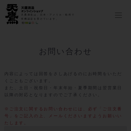
天鷹酒造は、日本・アメリカ・欧州で
有機認定を受けています。
お問い合わせ
内容によっては回答をさしあげるのにお時間をいただ
くこともございます。
また、土日・祝祭日・年末年始・夏季期間は翌営業日
以降の対応となりますのでご了承ください。
※ご注文に関するお問い合わせには、必ず「ご注文番
号」をご記入の上、メールくださいますようお願いい
たします。