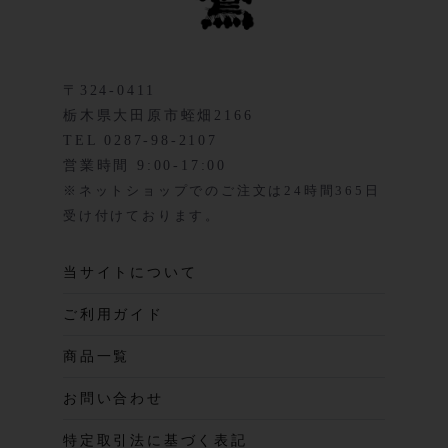
〒324-0411
栃木県大田原市蛭畑2166
TEL 0287-98-2107
営業時間 9:00-17:00
※ネットショップでのご注文は24時間365日
受け付けております。
当サイトについて
ご利用ガイド
商品一覧
お問い合わせ
特定取引法に基づく表記