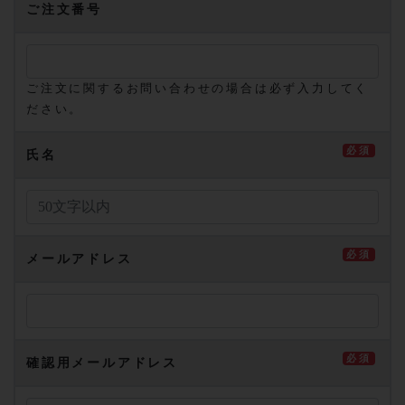
ご注文番号
ご注文に関するお問い合わせの場合は必ず入力してく
ださい。
必須
氏名
必須
メールアドレス
必須
確認用メールアドレス