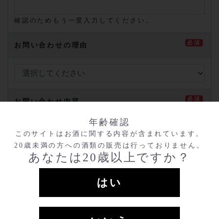
確認のためもう一度入力してください。
必須
お問い合わせの理由
必須
お問い合わせ内容
年齢確認
このサイトはお酒に関する内容が含まれています。
20歳未満の方への酒類の販売は行っておりません。
あなたは20歳以上ですか？
はい