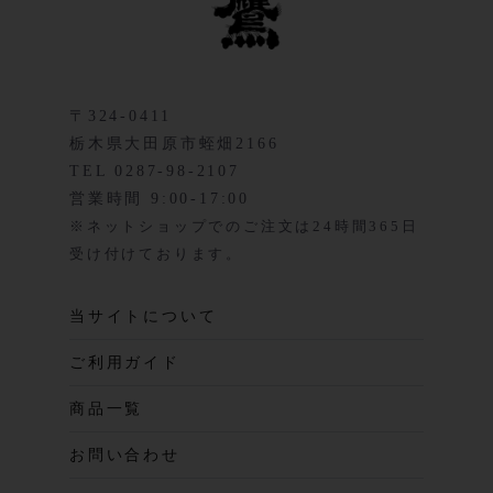
〒324-0411
栃木県大田原市蛭畑2166
TEL 0287-98-2107
営業時間 9:00-17:00
※ネットショップでのご注文は24時間365日
受け付けております。
当サイトについて
ご利用ガイド
商品一覧
お問い合わせ