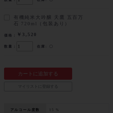
有機純米大吟醸 天鷹 五百万
石 720ml（包装あり）
￥3,520
価格：
数量：
在庫: 〇
カートに追加する
マイリストに登録する
アルコール度数
15 %