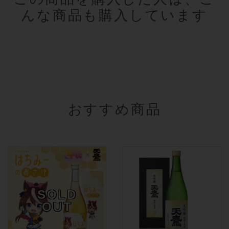
んな商品も購入しています
おすすめ商品
SOLD
OUT