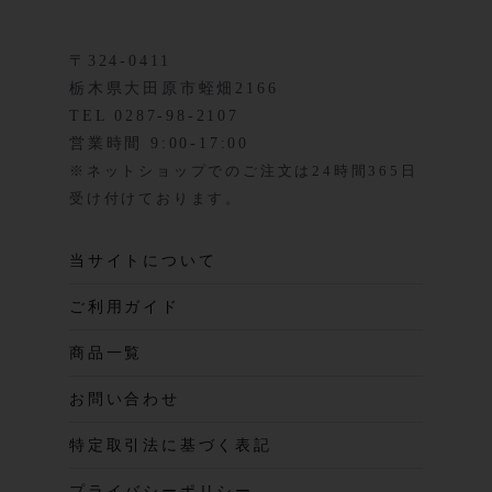
〒324-0411
栃木県大田原市蛭畑2166
TEL 0287-98-2107
営業時間 9:00-17:00
※ネットショップでのご注文は24時間365日
受け付けております。
当サイトについて
ご利用ガイド
商品一覧
お問い合わせ
特定取引法に基づく表記
プライバシーポリシー