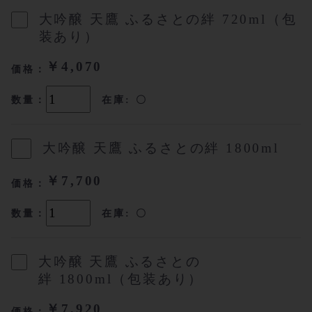
大吟醸 天鷹 ふるさとの絆 720ml（包
装あり）
￥4,070
価格：
数量：
在庫: 〇
大吟醸 天鷹 ふるさとの絆 1800ml
￥7,700
価格：
数量：
在庫: 〇
大吟醸 天鷹 ふるさとの
絆 1800ml（包装あり）
￥7,920
価格：