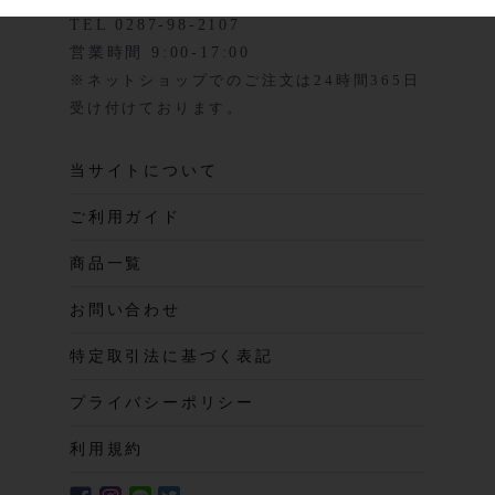
TEL 0287-98-2107
営業時間 9:00-17:00
※ネットショップでのご注文は24時間365日
受け付けております。
当サイトについて
ご利用ガイド
商品一覧
お問い合わせ
特定取引法に基づく表記
プライバシーポリシー
利用規約