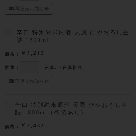
再販売お知らせ
辛口 特別純米原酒 天鷹 ひやおろし生
詰 1800ml
￥3,212
価格：
数量：
在庫: ×在庫切れ
再販売お知らせ
辛口 特別純米原酒 天鷹 ひやおろし生
詰 1800ml（包装あり）
￥3,432
価格：