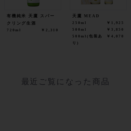
有機純米 天鷹 スパー
天鷹 MEAD
250ml
￥1,925
クリング生酒
500ml
￥3,850
720ml
￥2,310
500ml(包装あ
￥4,070
り)
最近ご覧になった商品