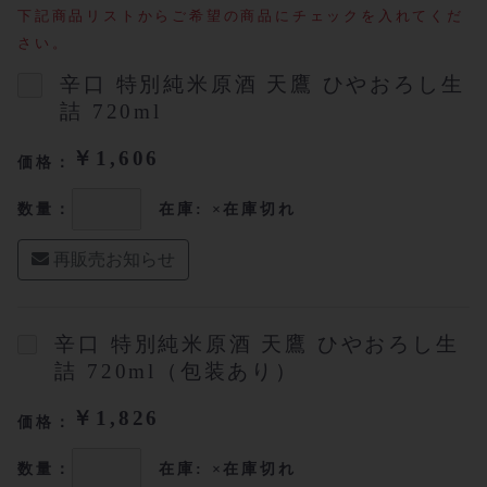
下記商品リストからご希望の商品にチェックを入れてくだ
さい。
辛口 特別純米原酒 天鷹 ひやおろし生
詰 720ml
￥1,606
価格：
数量：
在庫: ×在庫切れ
再販売お知らせ
辛口 特別純米原酒 天鷹 ひやおろし生
詰 720ml（包装あり）
￥1,826
価格：
数量：
在庫: ×在庫切れ