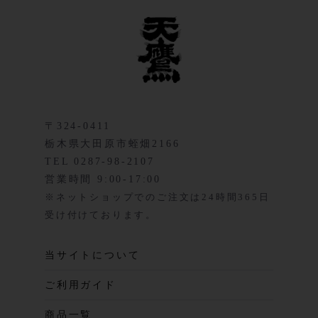
〒324-0411
栃木県大田原市蛭畑2166
TEL 0287-98-2107
営業時間 9:00-17:00
※ネットショップでのご注文は24時間365日
受け付けております。
当サイトについて
ご利用ガイド
商品一覧