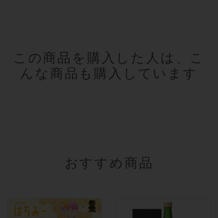
この商品を購入した人は、こ
んな商品も購入しています
おすすめ商品