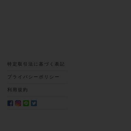
特定取引法に基づく表記
プライバシーポリシー
利用規約