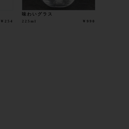
味わいグラス
￥254
225ml
￥990