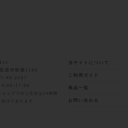
411
当サイトについて
田原市蛭畑2166
ご利用ガイド
87-98-2107
:00-17:00
商品一覧
ショップでのご注文は24時間
お問い合わせ
受け付けております。