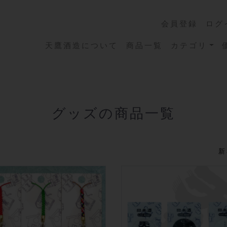
会員登録
ログ
天鷹酒造について
商品一覧
カテゴリ
グッズの商品一覧
新