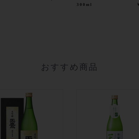
300ml
おすすめ商品