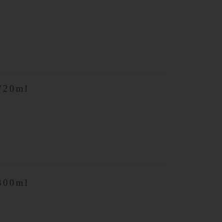
20ml
00ml