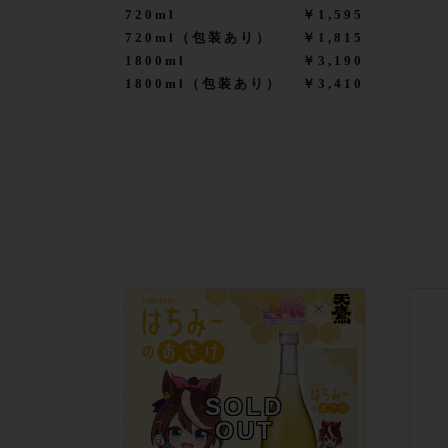
720ml
￥1,595
720ml（包装あり）
￥1,815
1800ml
￥3,190
1800ml（包装あり）
￥3,410
SOLD
OUT