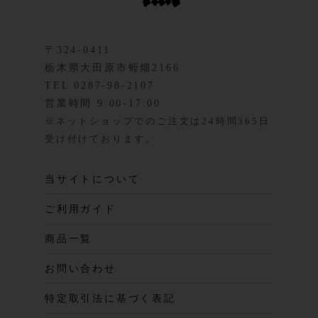
〒324-0411
栃木県大田原市蛭畑2166
TEL 0287-98-2107
営業時間 9:00-17:00
※ネットショップでのご注文は24時間365日
受け付けております。
当サイトについて
ご利用ガイド
商品一覧
お問い合わせ
特定取引法に基づく表記