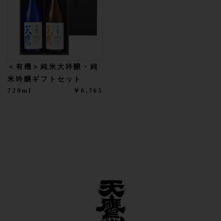
＜有機＞純米大吟醸・純
米吟醸ギフトセット
720ml
￥6,765