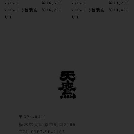
720ml
￥16,500
720ml
￥13,200
720ml（包装あ
￥16,720
720ml（包装あ
￥13,420
り）
り）
〒324-0411
栃木県大田原市蛭畑2166
TEL 0287-98-2107