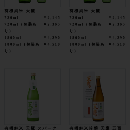
有機純米 天鷹
有機純米 天鷹
720ml
￥2,145
720ml
￥2,145
720ml（包装あ
￥2,365
720ml（包装あ
￥2,365
り）
り）
1800ml
￥4,290
1800ml
￥4,290
1800ml（包装あ
￥4,510
1800ml（包装あ
￥4,510
り）
り）
有機純米 天鷹 スパーク
有機純米吟醸 天鷹 五百