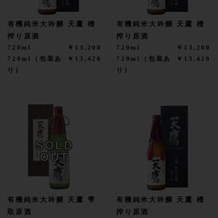
有機純米大吟醸 天鷹 槽
有機純米大吟醸 天鷹 槽
搾り原酒
搾り原酒
720ml
￥13,200
720ml
￥13,200
720ml（包装あ
￥13,420
720ml（包装あ
￥13,420
り）
り）
SOLD
OUT
有機純米大吟醸 天鷹 雫
有機純米大吟醸 天鷹 槽
取原酒
搾り原酒