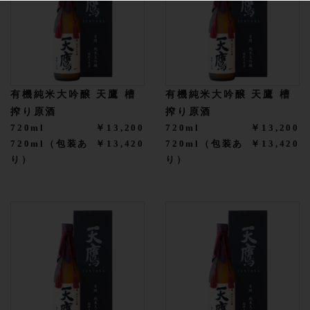
有機純米大吟醸 天鷹 槽
有機純米大吟醸 天鷹 槽
搾り原酒
搾り原酒
720ml
￥13,200
720ml
￥13,200
720ml（包装あ
￥13,420
720ml（包装あ
￥13,420
り）
り）