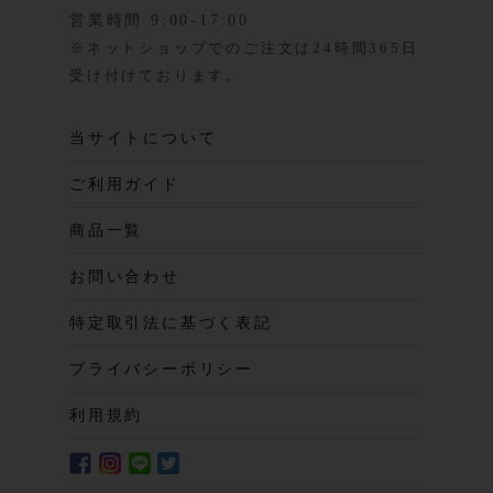
営業時間 9:00-17:00
※ネットショップでのご注文は24時間365日
受け付けております。
当サイトについて
ご利用ガイド
商品一覧
お問い合わせ
特定取引法に基づく表記
プライバシーポリシー
利用規約