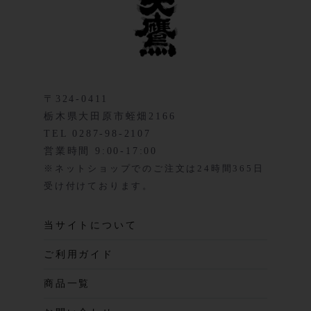
〒324-0411
栃木県大田原市蛭畑2166
TEL 0287-98-2107
営業時間 9:00-17:00
※ネットショップでのご注文は24時間365日
受け付けております。
当サイトについて
ご利用ガイド
商品一覧