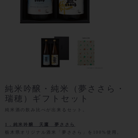
純米吟醸・純米（夢ささら・
瑞穂）ギフトセット
純米酒の飲み比べが出来るセット。
1．純米吟醸 天鷹 夢ささら
栃木県オリジナル酒米「夢ささら」を100%使用。