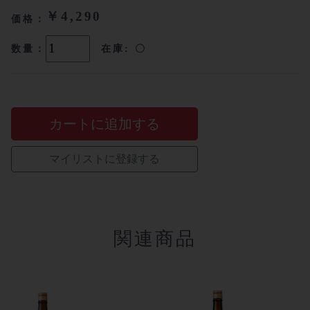
￥4,290
価格：
数量：
在庫: 〇
カートに追加する
マイリストに登録する
関連商品