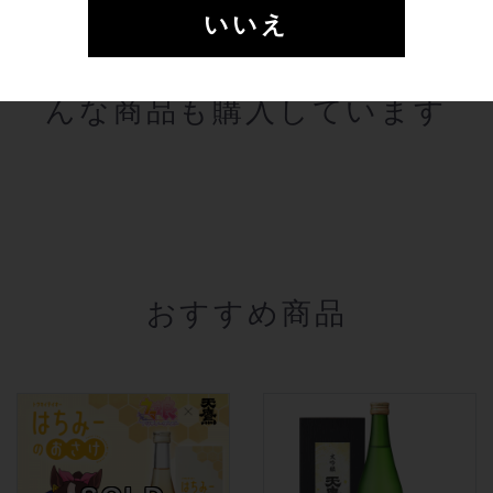
いいえ
この商品を購入した人は、こ
んな商品も購入しています
おすすめ商品