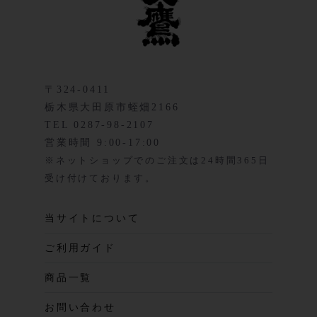
〒324-0411
栃木県大田原市蛭畑2166
TEL 0287-98-2107
営業時間 9:00-17:00
※ネットショップでのご注文は24時間365日
受け付けております。
当サイトについて
ご利用ガイド
商品一覧
お問い合わせ