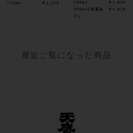
500ml
￥3,850
720ml
￥2,310
500ml(包装あ
￥4,070
り)
最近ご覧になった商品