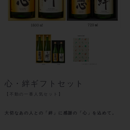
心・絆ギフトセット
【不動の一番人気セット】
大切なあの人との「絆」に感謝の「心」を込めて。