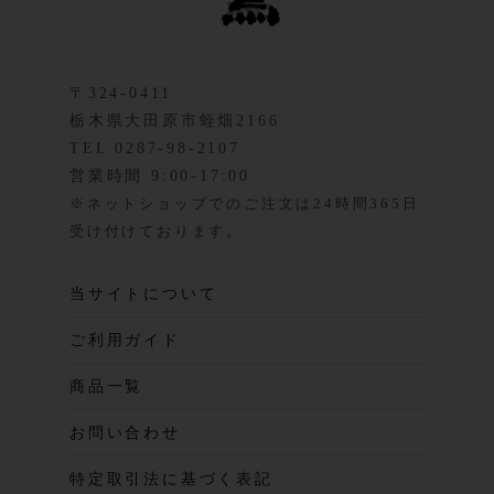
〒324-0411
栃木県大田原市蛭畑2166
TEL 0287-98-2107
営業時間 9:00-17:00
※ネットショップでのご注文は24時間365日
受け付けております。
当サイトについて
ご利用ガイド
商品一覧
お問い合わせ
特定取引法に基づく表記