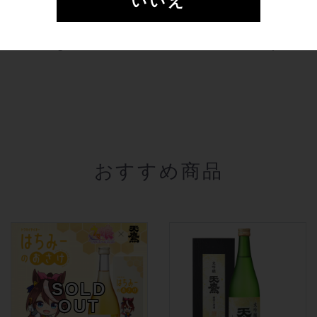
いいえ
この商品を購入した人は、こ
んな商品も購入しています
おすすめ商品
SOLD
OUT