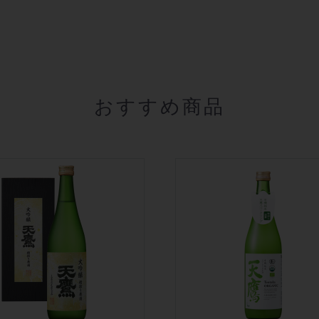
おすすめ商品