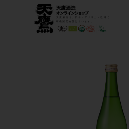
天鷹酒造は、日本・アメリカ・欧州で
有機認定を受けています。