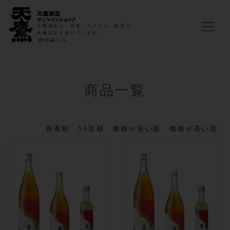
天鷹酒造は、日本・アメリカ・欧州で
有機認定を受けています。
商品一覧
新着順
50音順
価格が安い順
価格が高い順