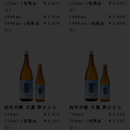
720ml（包装あ
￥2,035
720ml（包装あ
￥2,035
り）
り）
1800ml
￥3,630
1800ml
￥3,630
1800ml（包装あ
￥3,850
1800ml（包装あ
￥3,850
り）
り）
純米吟醸 天鷹 夢ささら
純米吟醸 天鷹 夢ささら
720ml
￥1,925
720ml
￥1,925
720ml（包装あ
￥2,145
720ml（包装あ
￥2,145
り）
り）