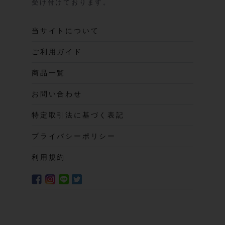
受け付けております。
当サイトについて
ご利用ガイド
商品一覧
お問い合わせ
特定取引法に基づく表記
プライバシーポリシー
利用規約