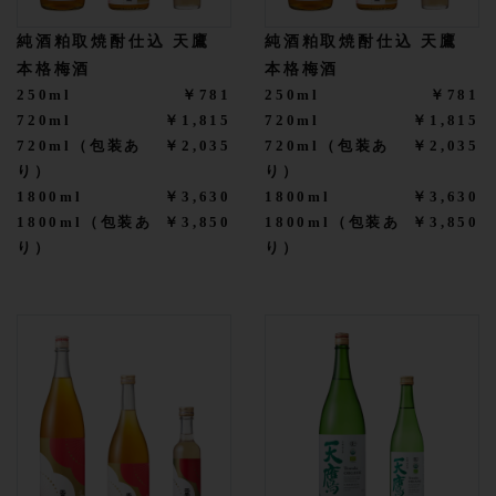
純酒粕取焼酎仕込 天鷹
純酒粕取焼酎仕込 天鷹
本格梅酒
本格梅酒
250ml
￥781
250ml
￥781
720ml
￥1,815
720ml
￥1,815
720ml（包装あ
￥2,035
720ml（包装あ
￥2,035
り）
り）
1800ml
￥3,630
1800ml
￥3,630
1800ml（包装あ
￥3,850
1800ml（包装あ
￥3,850
り）
り）