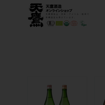
天鷹酒造は、日本・アメリカ・欧州で
有機認定を受けています。