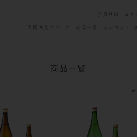
会員登録
ログ
天鷹酒造について
商品一覧
カテゴリ
商品一覧
新