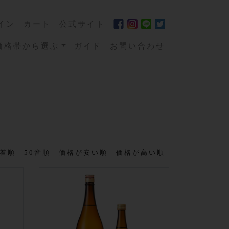
イン
カート
公式サイト
価格帯から選ぶ
ガイド
お問い合わせ
着順
50音順
価格が安い順
価格が高い順