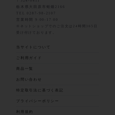
〒324-0411
栃木県大田原市蛭畑2166
TEL 0287-98-2107
営業時間 9:00-17:00
※ネットショップでのご注文は24時間365日
受け付けております。
当サイトについて
ご利用ガイド
商品一覧
お問い合わせ
特定取引法に基づく表記
プライバシーポリシー
利用規約