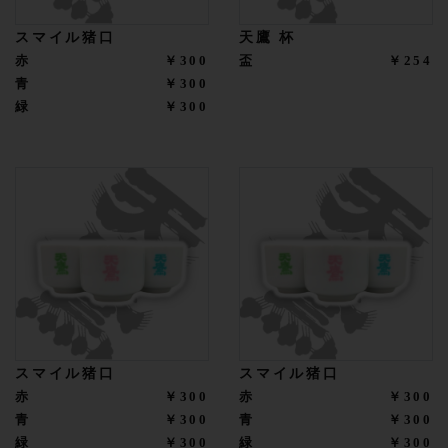
スマイル猪口
天鷹 杯
赤
￥300
盃
￥254
青
￥300
緑
￥300
スマイル猪口
スマイル猪口
赤
￥300
赤
￥300
青
￥300
青
￥300
緑
￥300
緑
￥300