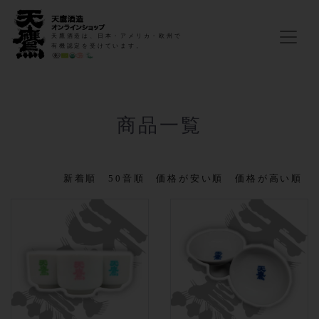
天鷹酒造は、日本・アメリカ・欧州で
有機認定を受けています。
商品一覧
新着順
50音順
価格が安い順
価格が高い順