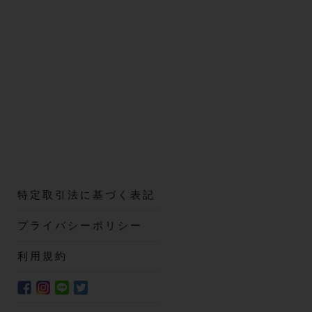
特定取引法に基づく表記
プライバシーポリシー
利用規約