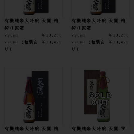
有機純米大吟醸 天鷹 槽
有機純米大吟醸 天鷹 槽
搾り原酒
搾り原酒
720ml
￥13,200
720ml
￥13,200
720ml（包装あ
￥13,420
720ml（包装あ
￥13,420
り）
り）
SOLD
OUT
有機純米大吟醸 天鷹 槽
有機純米大吟醸 天鷹 雫