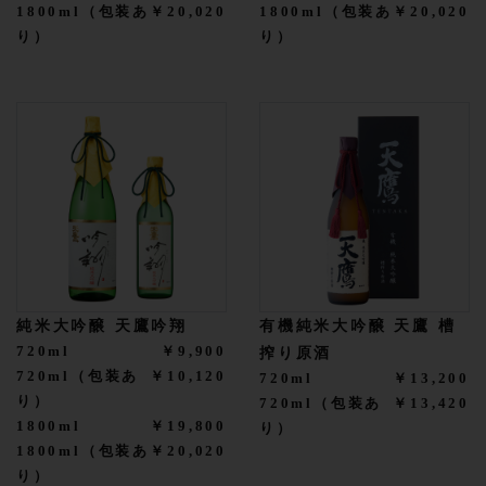
1800ml（包装あ
￥20,020
1800ml（包装あ
￥20,020
り）
り）
純米大吟醸 天鷹吟翔
有機純米大吟醸 天鷹 槽
720ml
￥9,900
搾り原酒
720ml（包装あ
￥10,120
720ml
￥13,200
り）
720ml（包装あ
￥13,420
1800ml
￥19,800
り）
1800ml（包装あ
￥20,020
り）