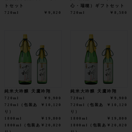
トセット
心・瑞穂）ギフトセット
720ml
￥9,020
720ml
￥8,580
純米大吟醸 天鷹吟翔
純米大吟醸 天鷹吟翔
720ml
￥9,900
720ml
￥9,900
720ml（包装あ
￥10,120
720ml（包装あ
￥10,120
り）
り）
1800ml
￥19,800
1800ml
￥19,800
1800ml（包装あ
￥20,020
1800ml（包装あ
￥20,020