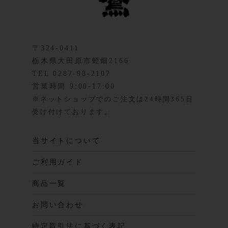
〒324-0411
栃木県大田原市蛭畑2166
TEL 0287-98-2107
営業時間 9:00-17:00
※ネットショップでのご注文は24時間365日
受け付けております。
当サイトについて
ご利用ガイド
商品一覧
お問い合わせ
特定取引法に基づく表記