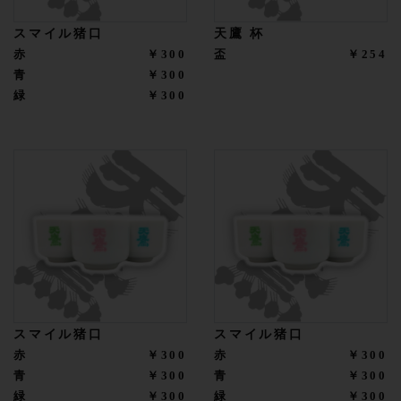
スマイル猪口
天鷹 杯
赤
￥300
盃
￥254
青
￥300
緑
￥300
スマイル猪口
スマイル猪口
赤
￥300
赤
￥300
青
￥300
青
￥300
緑
￥300
緑
￥300