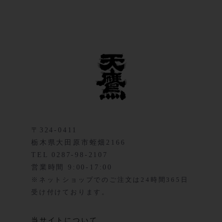
〒324-0411
栃木県大田原市蛭畑2166
TEL 0287-98-2107
営業時間 9:00-17:00
※ネットショップでのご注文は24時間365日
受け付けております。
当サイトについて