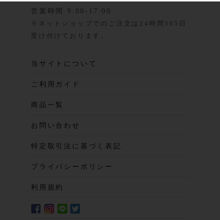
営業時間 9:00-17:00
※ネットショップでのご注文は24時間365日
受け付けております。
当サイトについて
ご利用ガイド
商品一覧
お問い合わせ
特定取引法に基づく表記
プライバシーポリシー
利用規約