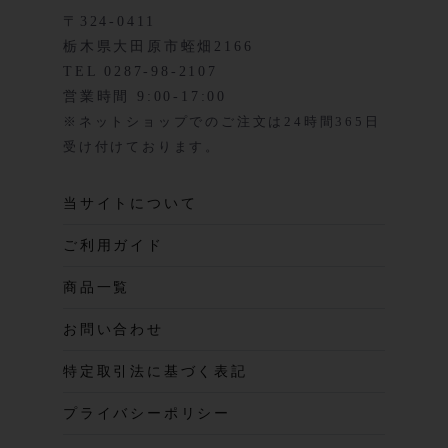
〒324-0411
栃木県大田原市蛭畑2166
TEL 0287-98-2107
営業時間 9:00-17:00
※ネットショップでのご注文は24時間365日
受け付けております。
当サイトについて
ご利用ガイド
商品一覧
お問い合わせ
特定取引法に基づく表記
プライバシーポリシー