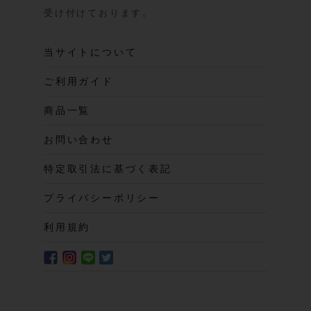
受け付けております。
当サイトについて
ご利用ガイド
商品一覧
お問い合わせ
特定取引法に基づく表記
プライバシーポリシー
利用規約