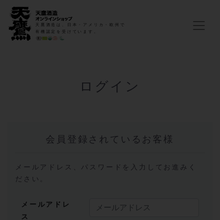
天鷹酒造は、日本・アメリカ・欧州で
有機認定を受けています。
ログイン
会員登録されているお客様
メールアドレス、パスワードを入力してお進みく
ださい。
メールアドレ
ス