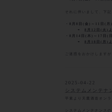
それに伴いまして、下記
・8月8日(金)～11日(
⇨
8月12日(火
・8月14日(木)～17日(
⇨
8月18日(月
ご迷惑をおかけしますが
2025-04-22
システムメンテナ
平素より天鷹酒造オンラ
システムメンテナンスの