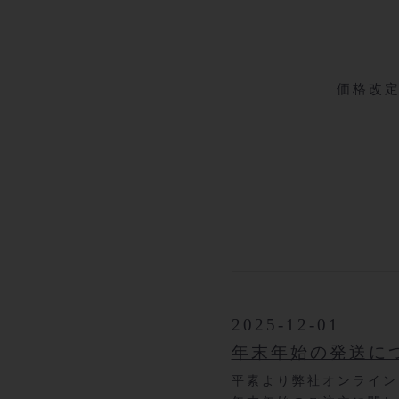
価格改定
2025-12-01
年末年始の発送に
平素より弊社オンライン