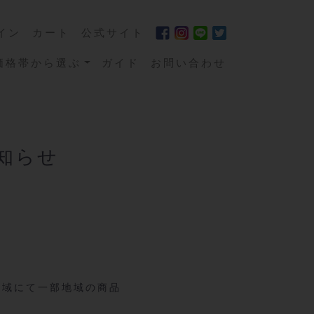
イン
カート
公式サイト
価格帯から選ぶ
ガイド
お問い合わせ
知らせ
全域にて一部地域の商品