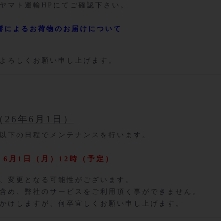
ヤマト運輸HPにてご確認下さい。
響によるお荷物のお届けについて
よろしくお願い申し上げます。
26年6月1日）
以下の日程でメンテナンスを行います。
 6月1日（月）12時（予定）
、変更となる可能性がございます。
含め、弊社のサービスをご利用頂く事ができません。
かけしますが、何卒宜しくお願い申し上げます。