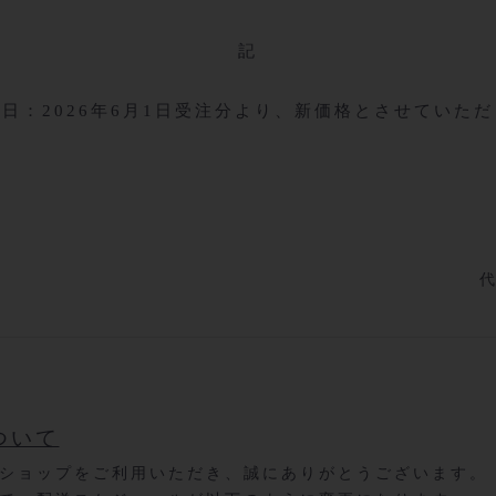
記
日：2026年6月1日受注分より、新価格とさせていた
代
ついて
ショップをご利用いただき、誠にありがとうございます。