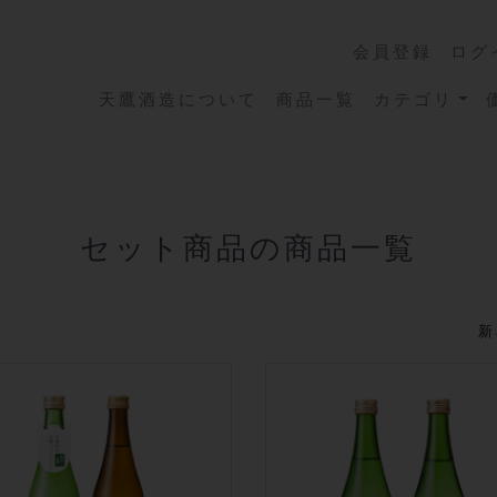
会員登録
ログ
天鷹酒造について
商品一覧
カテゴリ
セット商品の商品一覧
新