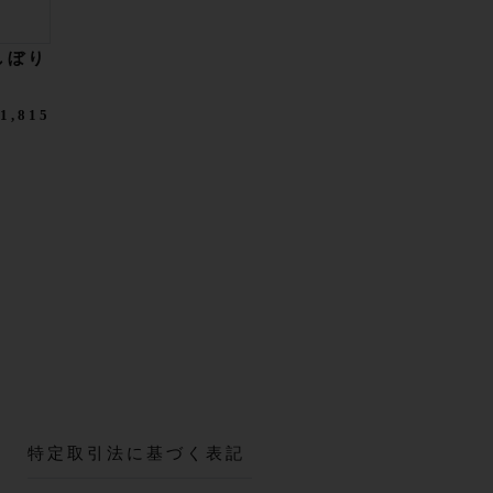
しぼり
1,815
特定取引法に基づく表記